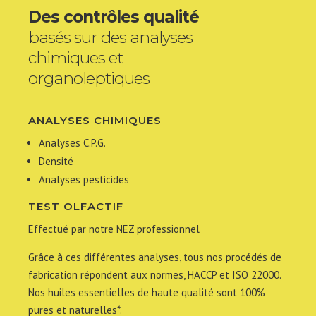
Des contrôles qualité
basés sur des analyses
chimiques et
organoleptiques
ANALYSES CHIMIQUES
Analyses C.P.G.
Densité
Analyses pesticides
TEST OLFACTIF
Effectué par notre NEZ professionnel
Grâce à ces différentes analyses, tous nos procédés de
fabrication répondent aux normes, HACCP et ISO 22000.
Nos huiles essentielles de haute qualité sont 100%
pures et naturelles*.