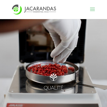
QUALITÉ