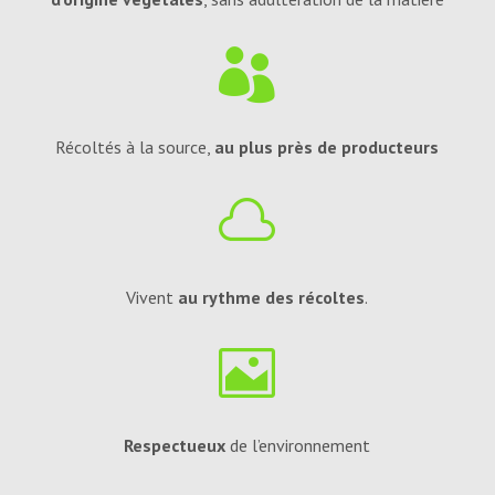

Récoltés à la source,
au plus près de producteurs

Vivent
au rythme des récoltes
.

Respectueux
de l’environnement