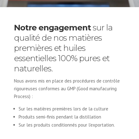
Notre engagement
sur la
qualité de nos matières
premières et huiles
essentielles 100% pures et
naturelles.
Nous avons mis en place des procédures de contrôle
rigoureuses conformes au GMP (Good manufacuring
Process) :
Sur les matières premières lors de la culture
Produits semi-finis pendant la distillation
Sur les produits conditionnés pour l’exportation.