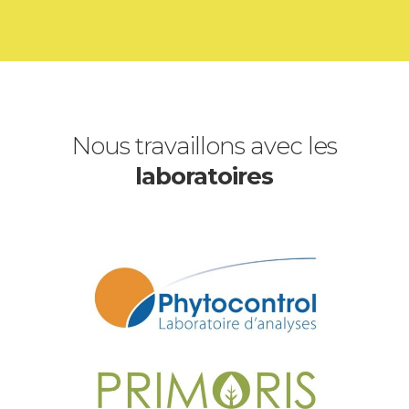
Nous travaillons avec les
laboratoires