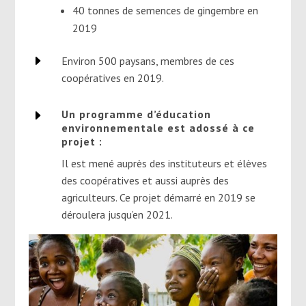
40 tonnes de semences de gingembre en
2019
E
Environ 500 paysans, membres de ces
coopératives en 2019.
E
Un programme d’éducation
environnementale est adossé à ce
projet :
Il est mené auprès des instituteurs et élèves
des coopératives et aussi auprès des
agriculteurs. Ce projet démarré en 2019 se
déroulera jusqu’en 2021.