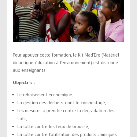
Pour appuyer cette formation, le Kit Mad’Ere (Matériel
didactique, éducation à l’environnement) est distribué
aux enseignants.
Objectifs :
Le reboisement économique,
La gestion des déchets, dont le compostage,
Les mesures à prendre contre la dégradation des
sols,
La lutte contre les feux de brousse,
La lutte contre l’utilisation des produits chimiques