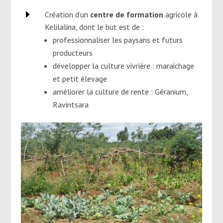
E
Création d’un
centre de formation
agricole à
Kelilalina, dont le but est de :
professionnaliser les paysans et futurs
producteurs
développer la culture vivrière : maraichage
et petit élevage
améliorer la culture de rente : Géranium,
Ravintsara