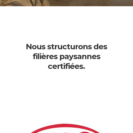
Nous structurons des
filières paysannes
certifiées.