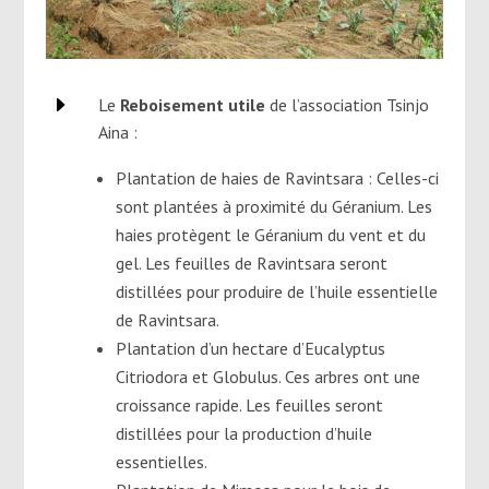
E
Le
Reboisement utile
de l’association Tsinjo
Aina :
Plantation de haies de Ravintsara : Celles-ci
sont plantées à proximité du Géranium. Les
haies protègent le Géranium du vent et du
gel. Les feuilles de Ravintsara seront
distillées pour produire de l’huile essentielle
de Ravintsara.
Plantation d’un hectare d’Eucalyptus
Citriodora et Globulus. Ces arbres ont une
croissance rapide. Les feuilles seront
distillées pour la production d’huile
essentielles.