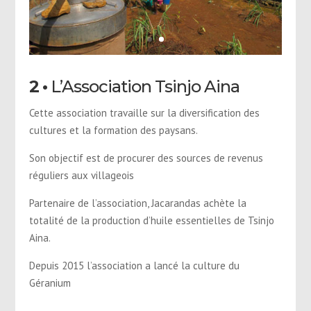
2
•
L’Association Tsinjo Aina
Cette association travaille sur la diversification des
cultures et la formation des paysans.
Son objectif est de procurer des sources de revenus
réguliers aux villageois
Partenaire de l’association, Jacarandas achète la
totalité de la production d’huile essentielles de Tsinjo
Aina.
Depuis 2015 l’association a lancé la culture du
Géranium