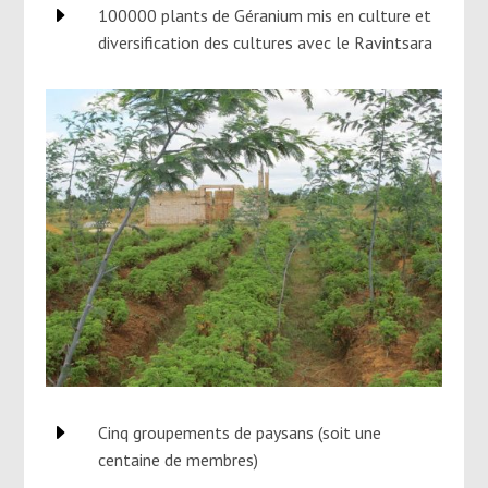
E
100000 plants de Géranium mis en culture et
diversification des cultures avec le Ravintsara
E
Cinq groupements de paysans (soit une
centaine de membres)