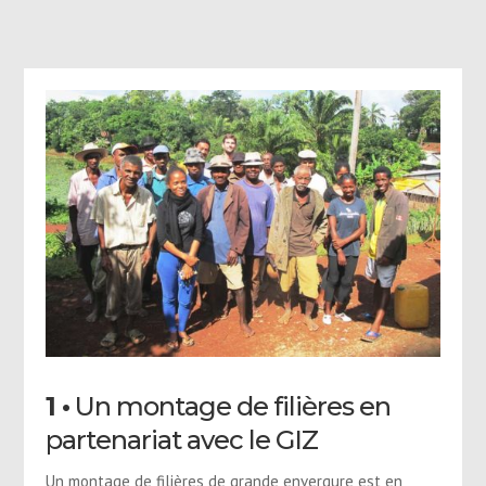
1 •
Un montage de filières en
partenariat avec le GIZ
Un montage de filières de grande envergure est en