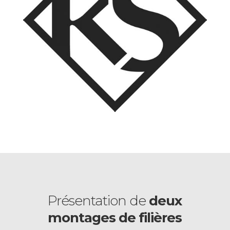
Présentation de
deux
montages de filières