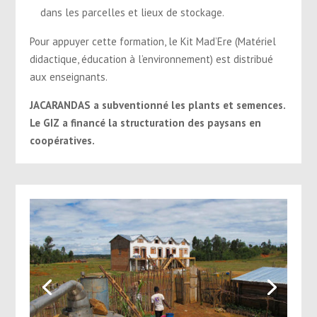
dans les parcelles et lieux de stockage.
Pour appuyer cette formation, le Kit Mad’Ere (Matériel
didactique, éducation à l’environnement) est distribué
aux enseignants.
JACARANDAS a subventionné les plants et semences.
Le GIZ a financé la structuration des paysans en
coopératives.