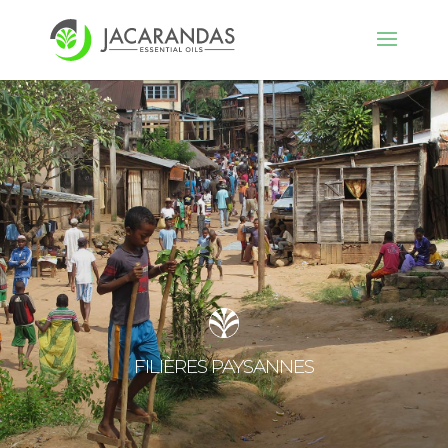
FILIÈRES PAYSANNES