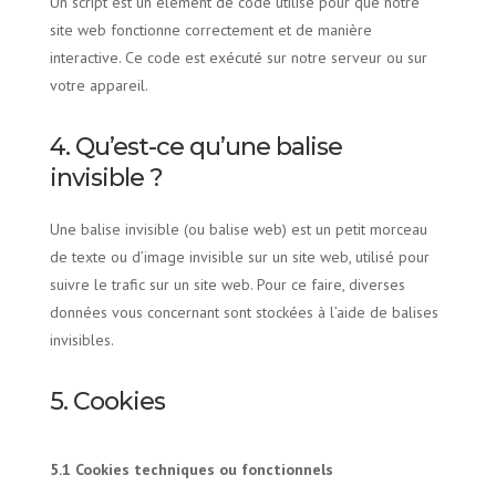
Un script est un élément de code utilisé pour que notre
site web fonctionne correctement et de manière
interactive. Ce code est exécuté sur notre serveur ou sur
votre appareil.
4. Qu’est-ce qu’une balise
invisible ?
Une balise invisible (ou balise web) est un petit morceau
de texte ou d’image invisible sur un site web, utilisé pour
suivre le trafic sur un site web. Pour ce faire, diverses
données vous concernant sont stockées à l’aide de balises
invisibles.
5. Cookies
5.1 Cookies techniques ou fonctionnels