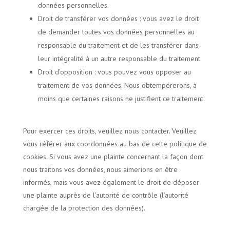
données personnelles.
Droit de transférer vos données : vous avez le droit
de demander toutes vos données personnelles au
responsable du traitement et de les transférer dans
leur intégralité à un autre responsable du traitement.
Droit d’opposition : vous pouvez vous opposer au
traitement de vos données. Nous obtempérerons, à
moins que certaines raisons ne justifient ce traitement.
Pour exercer ces droits, veuillez nous contacter. Veuillez
vous référer aux coordonnées au bas de cette politique de
cookies. Si vous avez une plainte concernant la façon dont
nous traitons vos données, nous aimerions en être
informés, mais vous avez également le droit de déposer
une plainte auprès de l’autorité de contrôle (l’autorité
chargée de la protection des données).