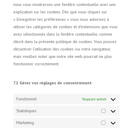
nous vous montrerons une fenêtre contextuelle avec une
explication sur les cookies. Dès que vous cliquez sur
« Enregistrer les préférences » vous nous autorisez à
utiliser les catégories de cookies et d’extensions que vous
avez sélectionnés dans la fenêtre contextuelle, comme
décrit dans la présente politique de cookies. Vous pouvez
désactiver l’utilisation des cookies via votre navigateur,
mais veuillez noter que notre site web pourrait ne plus
fonctionner correctement.
7.1 Gérez vos réglages de consentement
Fonctionnel
Toujours activé
Statistiques
Statistiques
Marketing
Marketing