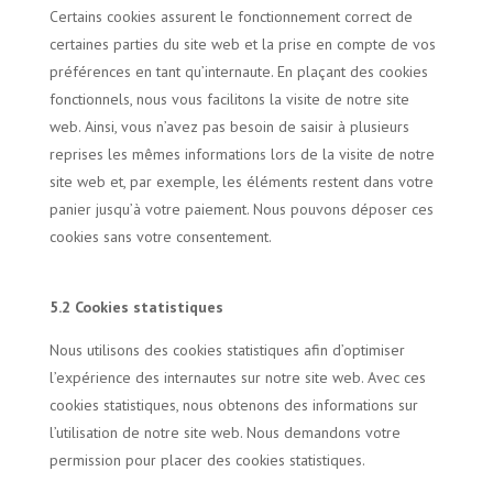
Certains cookies assurent le fonctionnement correct de
certaines parties du site web et la prise en compte de vos
préférences en tant qu’internaute. En plaçant des cookies
fonctionnels, nous vous facilitons la visite de notre site
web. Ainsi, vous n’avez pas besoin de saisir à plusieurs
reprises les mêmes informations lors de la visite de notre
site web et, par exemple, les éléments restent dans votre
panier jusqu’à votre paiement. Nous pouvons déposer ces
cookies sans votre consentement.
5.2 Cookies statistiques
Nous utilisons des cookies statistiques afin d’optimiser
l’expérience des internautes sur notre site web. Avec ces
cookies statistiques, nous obtenons des informations sur
l’utilisation de notre site web. Nous demandons votre
permission pour placer des cookies statistiques.