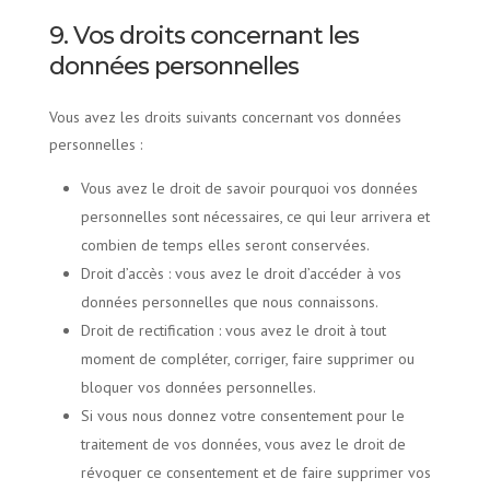
9. Vos droits concernant les
données personnelles
Vous avez les droits suivants concernant vos données
personnelles :
Vous avez le droit de savoir pourquoi vos données
personnelles sont nécessaires, ce qui leur arrivera et
combien de temps elles seront conservées.
Droit d’accès : vous avez le droit d’accéder à vos
données personnelles que nous connaissons.
Droit de rectification : vous avez le droit à tout
moment de compléter, corriger, faire supprimer ou
bloquer vos données personnelles.
Si vous nous donnez votre consentement pour le
traitement de vos données, vous avez le droit de
révoquer ce consentement et de faire supprimer vos