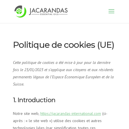
Politique de cookies (UE)
Cette politique de cookies a été mise à jour pour la dernière
fois le 23/01/2023 et s’applique aux citoyens et aux résidents
permanents légaux de l’Espace Économique Européen et de la
Suisse.
1. Introduction
Notre site web,
https://jacarandas-international.com
(ci-
après : « le site web ») utilise des cookies et autres
technologies liées (par simplification, toutes ces