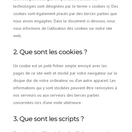
technologies sont désignées par le terme « cookies »). Des
cookies sont également placés par des tierces parties que
nous avons engagées. Dans le document ci-dessous, nous
vous informons de l’utilisation des cookies sur notre site
web.
2. Que sont les cookies ?
Un cookie est un petit fichier simple envoyé avec les
pages de ce site web et stocké par votre navigateur sur le
disque dur de votre ordinateur ou d’un autre appareil. Les
informations qui y sont stockées peuvent être renvoyées à
nos serveurs ou aux serveurs des tierces parties
concernées lors d’une visite ultérieure.
3. Que sont les scripts ?