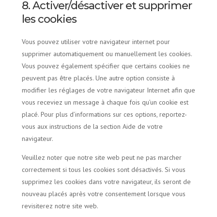
8. Activer/désactiver et supprimer
les cookies
Vous pouvez utiliser votre navigateur internet pour
supprimer automatiquement ou manuellement les cookies.
Vous pouvez également spécifier que certains cookies ne
peuvent pas être placés. Une autre option consiste à
modifier les réglages de votre navigateur Internet afin que
vous receviez un message à chaque fois qu’un cookie est
placé. Pour plus d’informations sur ces options, reportez-
vous aux instructions de la section Aide de votre
navigateur.
Veuillez noter que notre site web peut ne pas marcher
correctement si tous les cookies sont désactivés. Si vous
supprimez les cookies dans votre navigateur, ils seront de
nouveau placés après votre consentement lorsque vous
revisiterez notre site web.