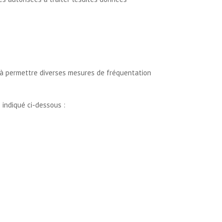
on à permettre diverses mesures de fréquentation
 indiqué ci-dessous :