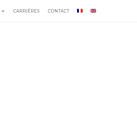
CARRIÈRES
CONTACT