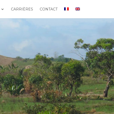
CARRIÈRES
CONTACT