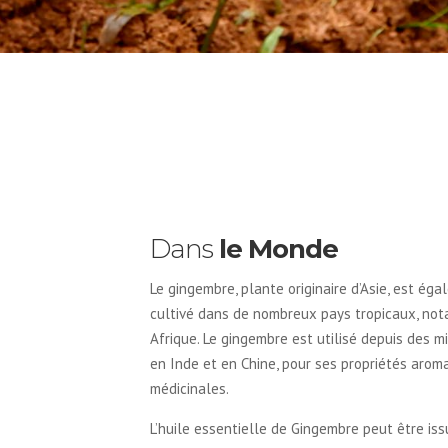
Dans
le Monde
Le gingembre, plante originaire d’Asie, est ég
cultivé dans de nombreux pays tropicaux, no
Afrique. Le gingembre est utilisé depuis des mi
en Inde et en Chine, pour ses propriétés arom
médicinales.
L’huile essentielle de Gingembre peut être is