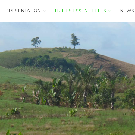
PRÉSENTATION
HUILES ESSENTIELLES
NEWS