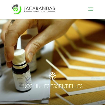
NOS HUILES ESSENTIELLES